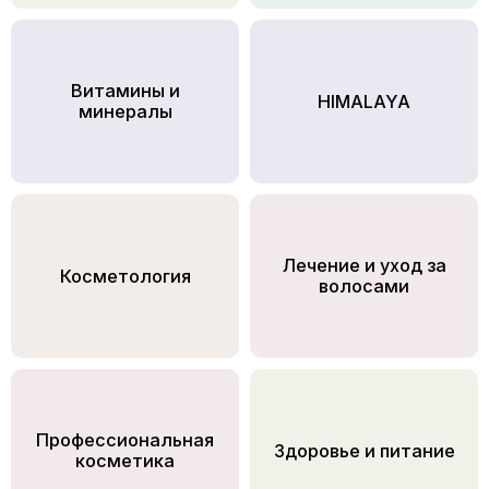
Витамины и
HIMALAYA
минералы
Лечение и уход за
Косметология
волосами
Профессиональная
Здоровье и питание
косметика