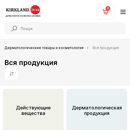
0
Дерматологические товары и косметология
Вся продукция
Вся продукция
По умолчанию
Действующие
Дерматологическая
вещества
продукция