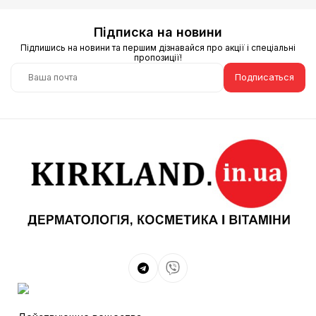
Підписка на новини
Підпишись на новини та першим дізнавайся про акції і спеціальні
пропозиції!
Подписаться