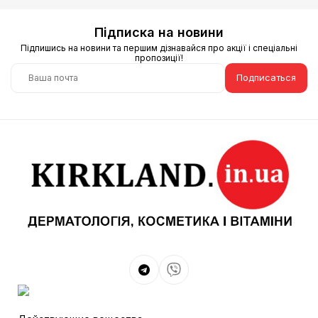
Підписка на новини
Підпишись на новини та першим дізнавайся про акції і спеціальні
пропозиції!
Подписаться