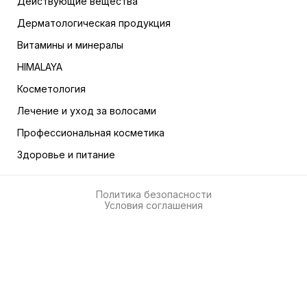
Действующие вещества
Дерматологическая продукция
Витамины и минералы
HIMALAYA
Косметология
Лечение и уход за волосами
Профессиональная косметика
Здоровье и питание
Политика безопасности
Условия соглашения