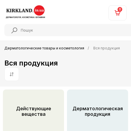
0
Дерматологические товары и косметология
Вся продукция
Вся продукция
По умолчанию
Действующие
Дерматологическая
вещества
продукция