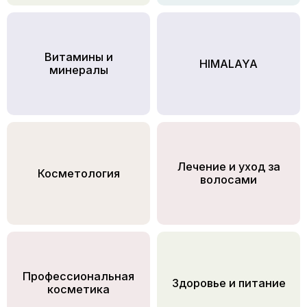
Витамины и
HIMALAYA
минералы
Лечение и уход за
Косметология
волосами
Профессиональная
Здоровье и питание
косметика