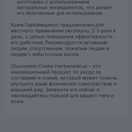
изготовлен с использованием
натуральных ингредиентов, что делает
его безопасным для использования.
Крем Гербамедикус предназначен для
местного применения регулярно, 2-3 раза в
день, с целью повышения эффективности
его действия. Рекомендуется активным
людям, спортсменам, пожилым людям и
людям с избыточным весом.
Glucosamin Creme Herbamedicus – это
инновационный продукт по уходу за
суставами и кожей, который может помочь
улучшить ваше физическое самочувствие и
внешний вид. Закажите его сейчас и
наслаждайтесь пользой для вашего тела и
кожи.