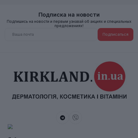
Подписка на новости
Подпишись на новости и первым узнавай об акциях и специальных
предложениях!
Подписаться