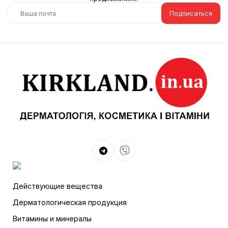
Подписаться
Действующие вещества
Дерматологическая продукция
Витамины и минералы