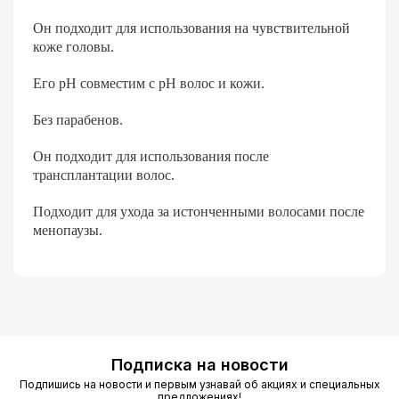
Он подходит для использования на чувствительной
коже головы.
Его рН совместим с рН волос и кожи.
Без парабенов.
Он подходит для использования после
трансплантации волос.
Подходит для ухода за истонченными волосами после
менопаузы.
Подписка на новости
Подпишись на новости и первым узнавай об акциях и специальных
предложениях!