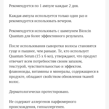
Рекомендуется по 1 ампуле каждые 2 дня.
Каждая ампула используется только один раз и
рекомендуется использовать вечером.
Рекомендуется использовать с шампунем Bioxcin
Quantum для более эффективного результата.
После использования сыворотки волосы становятся
гуще и пышнее, чем раньше. Те, кто использует
Quantum Serum (15 x 6 мл), утверждают, что продукт
отвечает всем потребностям своим запахом,
текстурой, чувствительностью и эффектом.
флавоноиды, витамины и минералы, содержащиеся в
продукте, обладают свойством обновления тканей
волос.
Дерматологически протестировано.
Не содержит аллергенов парфюмерного
происхождения, гипоаллергенен.