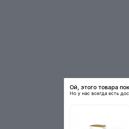
Ой, этого товара по
Но у нас всегда есть до