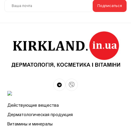
Подписаться
Действующие вещества
Дерматологическая продукция
Витамины и минералы