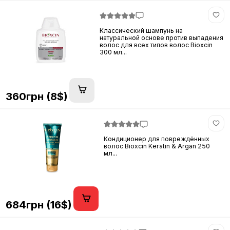
Классический шампунь на
натуральной основе против выпадения
волос для всех типов волос Bioxcin
300 мл...
360грн (8$)
Кондиционер для повреждённых
волос Bioxcin Keratin & Argan 250
мл...
684грн (16$)