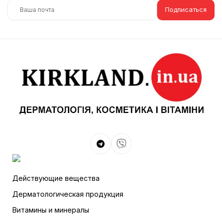
Подписаться
Действующие вещества
Дерматологическая продукция
Витамины и минералы