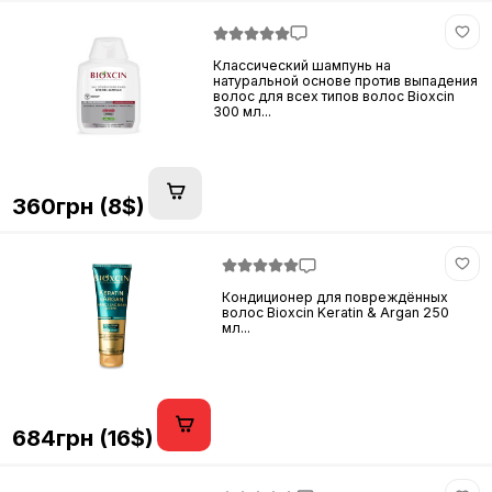
Классический шампунь на
натуральной основе против выпадения
волос для всех типов волос Bioxcin
300 мл...
360грн (8$)
Кондиционер для повреждённых
волос Bioxcin Keratin & Argan 250
мл...
684грн (16$)