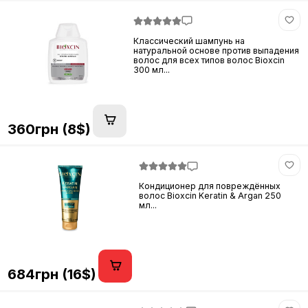
Классический шампунь на
натуральной основе против выпадения
волос для всех типов волос Bioxcin
300 мл...
360грн (8$)
Кондиционер для повреждённых
волос Bioxcin Keratin & Argan 250
мл...
684грн (16$)