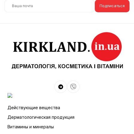
Подписаться
Действующие вещества
Дерматологическая продукция
Витамины и минералы