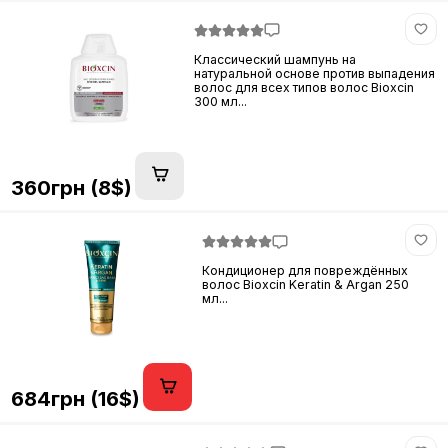
Классический шампунь на
натуральной основе против выпадения
волос для всех типов волос Bioxcin
300 мл...
360грн (8$)
Кондиционер для повреждённых
волос Bioxcin Keratin & Argan 250
мл...
684грн (16$)