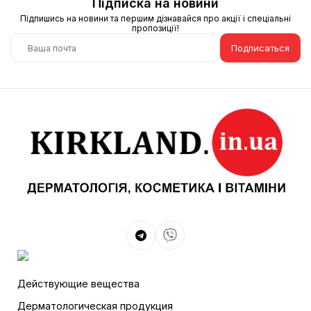
Підписка на новини
Підпишись на новини та першим дізнавайся про акції і спеціальні
пропозиції!
Подписаться
Действующие вещества
Дерматологическая продукция