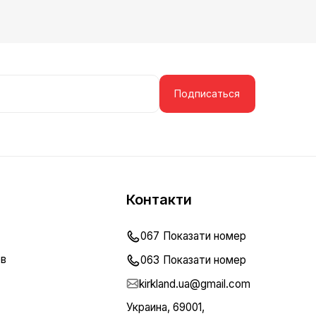
Подписаться
Контакти
067
Показати номер
ов
063
Показати номер
kirkland.ua@gmail.com
Украина, 69001,