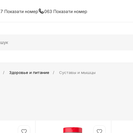
67
Показати номер
063
Показати номер
Здоровье и питание
Суставы и мышцы