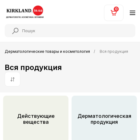
0
Дерматологические товары и косметология
Вся продукция
Вся продукция
По умолчанию
Действующие
Дерматологическая
вещества
продукция