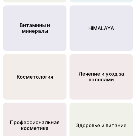
Витамины и
HIMALAYA
минералы
Лечение и уход за
Косметология
волосами
Профессиональная
Здоровье и питание
косметика