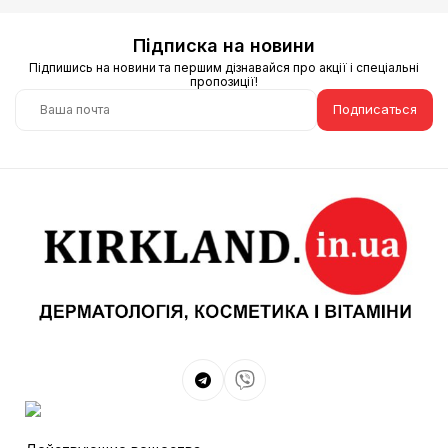
Підписка на новини
Підпишись на новини та першим дізнавайся про акції і спеціальні
пропозиції!
Подписаться