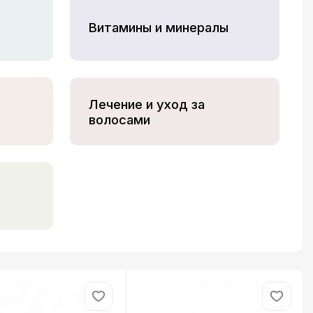
Витамины и минералы
Лечение и уход за
волосами