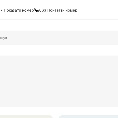
67
Показати номер
063
Показати номер