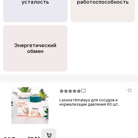
усталость
работоспособность
Энергетический
обмен
Lasuna Himalaya для сосудов и
нормализации давления 60 шт...