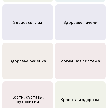
Здоровье глаз
Здоровье печени
Здоровье ребенка
Иммунная система
Кости, суставы,
Красота и здоровье
сухожилия