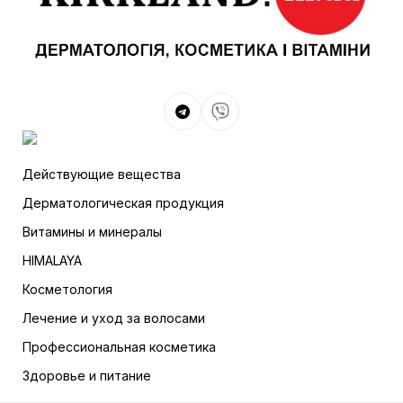
Действующие вещества
Дерматологическая продукция
Витамины и минералы
HIMALAYA
Косметология
Лечение и уход за волосами
Профессиональная косметика
Здоровье и питание