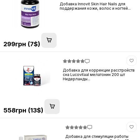
Добавка Innovit Skin Hair Nails для
поддержания кожи, волос и ногтей...
299грн (7$)
Добавка для коррекции расстройств
сна Lucovitaal мелатонин 200 шт
Нидерланды...
558грн (13$)
Добавка для стимуляции работы