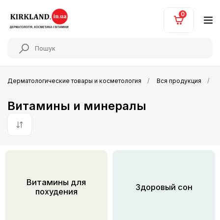
0
Дерматологические товары и косметология
Вся продукция
Витамины и минералы
По умолчанию
Витамины для
Здоровый сон
похудения