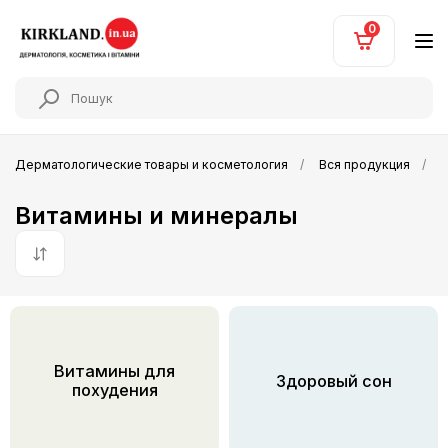
0
Дерматологические товары и косметология
Вся продукция
Витамины и минералы
По умолчанию
Витамины для
Здоровый сон
похудения