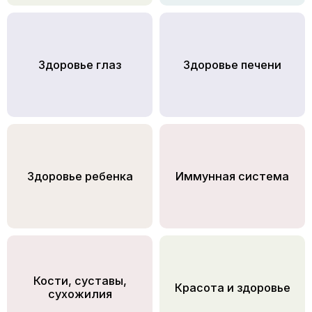
Здоровье глаз
Здоровье печени
Здоровье ребенка
Иммунная система
Кости, суставы,
Красота и здоровье
сухожилия