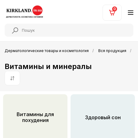
0
Дерматологические товары и косметология
Вся продукция
Витамины и минералы
По умолчанию
Витамины для
Здоровый сон
похудения