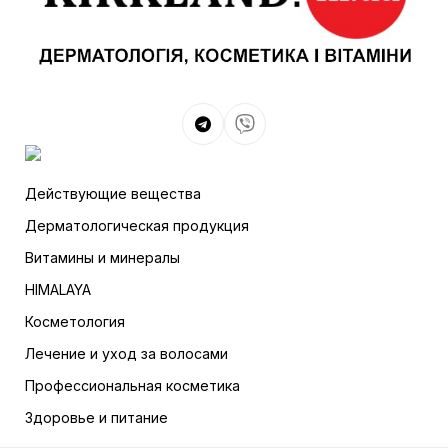
Действующие вещества
Дерматологическая продукция
Витамины и минералы
HIMALAYA
Косметология
Лечение и уход за волосами
Профессиональная косметика
Здоровье и питание