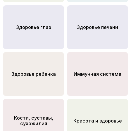
Здоровье глаз
Здоровье печени
Здоровье ребенка
Иммунная система
Кости, суставы,
Красота и здоровье
сухожилия