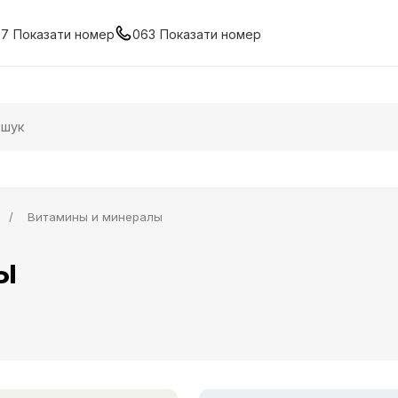
67
Показати номер
063
Показати номер
Витамины и минералы
ы