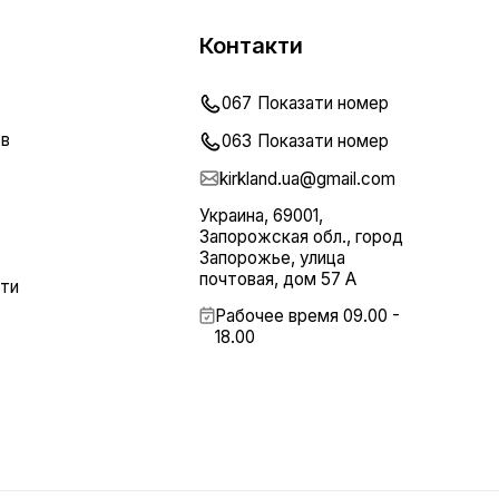
Контакти
067
Показати номер
ов
063
Показати номер
kirkland.ua@gmail.com
Украина, 69001,
Запорожская обл., город
Запорожье, улица
почтовая, дом 57 А
сти
Рабочее время 09.00 -
18.00