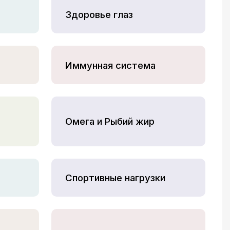
Здоровье глаз
Иммунная система
Омега и Рыбий жир
Спортивные нагрузки