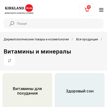
0
Дерматологические товары и косметология
Вся продукция
Витамины и минералы
По умолчанию
Витамины для
Здоровый сон
похудения