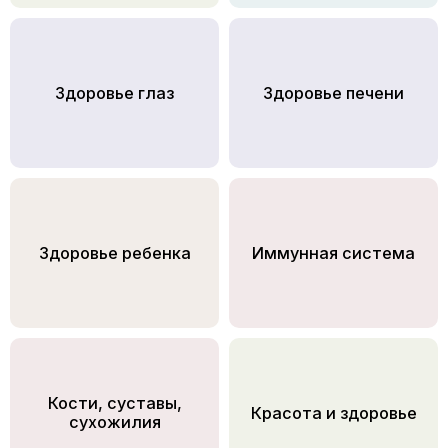
Здоровье глаз
Здоровье печени
Здоровье ребенка
Иммунная система
Кости, суставы,
Красота и здоровье
сухожилия