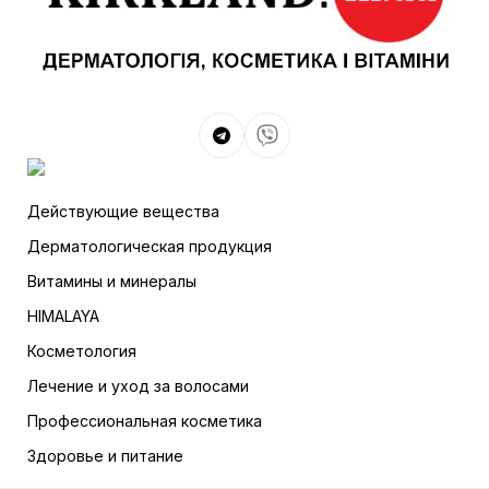
Действующие вещества
Дерматологическая продукция
Витамины и минералы
HIMALAYA
Косметология
Лечение и уход за волосами
Профессиональная косметика
Здоровье и питание