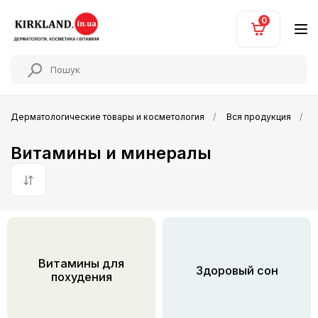
0
Дерматологические товары и косметология
Вся продукция
Витамины и минералы
По умолчанию
Витамины для
Здоровый сон
похудения