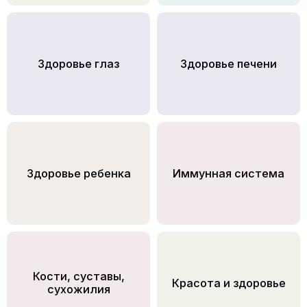
Здоровье глаз
Здоровье печени
Здоровье ребенка
Иммунная система
Кости, суставы,
Красота и здоровье
сухожилия