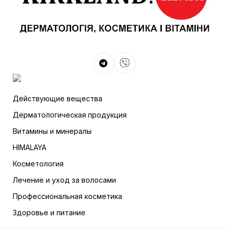
Действующие вещества
Дерматологическая продукция
Витамины и минералы
HIMALAYA
Косметология
Лечение и уход за волосами
Профессиональная косметика
Здоровье и питание