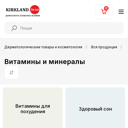
0
Дерматологические товары и косметология
Вся продукция
Витамины и минералы
По умолчанию
Витамины для
Здоровый сон
похудения