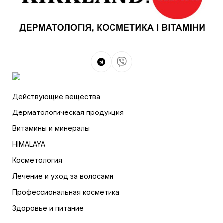
Действующие вещества
Дерматологическая продукция
Витамины и минералы
HIMALAYA
Косметология
Лечение и уход за волосами
Профессиональная косметика
Здоровье и питание