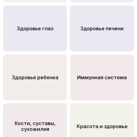
Здоровье глаз
Здоровье печени
Здоровье ребенка
Иммунная система
Кости, суставы,
Красота и здоровье
сухожилия