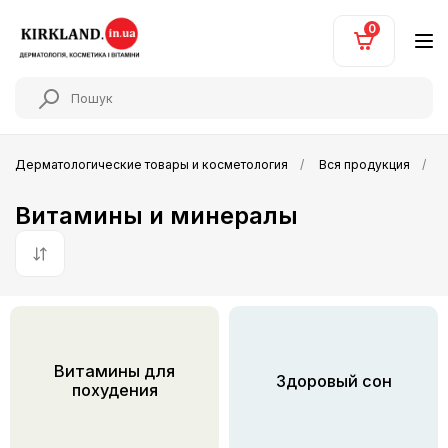
0
Дерматологические товары и косметология
Вся продукция
Витамины и минералы
По умолчанию
Витамины для
Здоровый сон
похудения