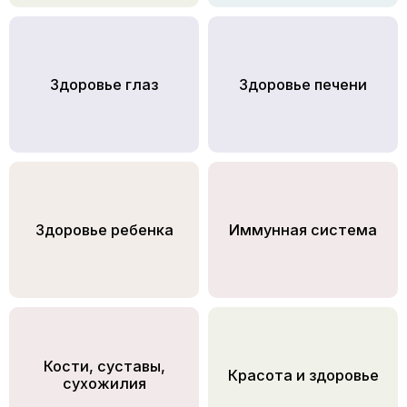
Здоровье глаз
Здоровье печени
Здоровье ребенка
Иммунная система
Кости, суставы,
Красота и здоровье
сухожилия