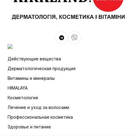
Действующие вещества
Дерматологическая продукция
Витамины и минералы
HIMALAYA
Косметология
Лечение и уход за волосами
Профессиональная косметика
Здоровье и питание