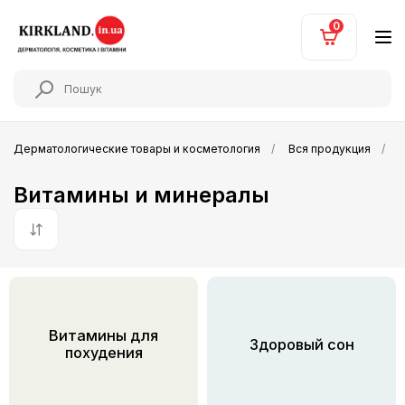
0
Дерматологические товары и косметология
Вся продукция
Витамины и минералы
По умолчанию
Витамины для
Здоровый сон
похудения