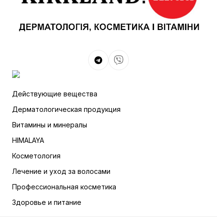
Действующие вещества
Дерматологическая продукция
Витамины и минералы
HIMALAYA
Косметология
Лечение и уход за волосами
Профессиональная косметика
Здоровье и питание