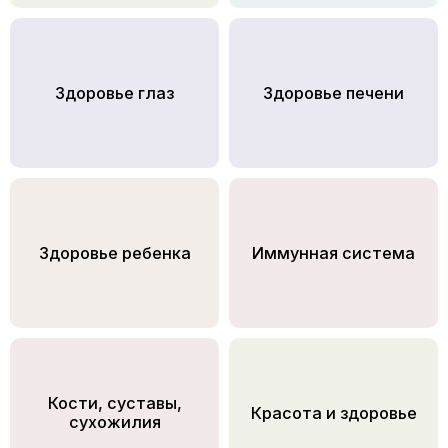
Здоровье глаз
Здоровье печени
Здоровье ребенка
Иммунная система
Кости, суставы,
Красота и здоровье
сухожилия