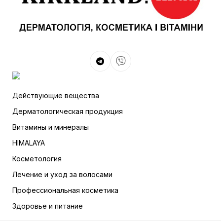
Действующие вещества
Дерматологическая продукция
Витамины и минералы
HIMALAYA
Косметология
Лечение и уход за волосами
Профессиональная косметика
Здоровье и питание