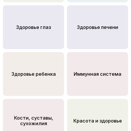
Здоровье глаз
Здоровье печени
Здоровье ребенка
Иммунная система
Кости, суставы,
Красота и здоровье
сухожилия