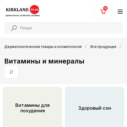
0
Дерматологические товары и косметология
Вся продукция
Витамины и минералы
По умолчанию
Витамины для
Здоровый сон
похудения