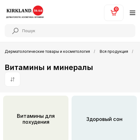
0
Дерматологические товары и косметология
Вся продукция
Витамины и минералы
По умолчанию
Витамины для
Здоровый сон
похудения