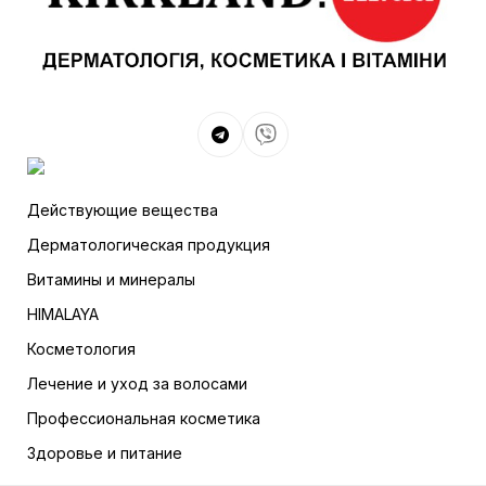
Действующие вещества
Дерматологическая продукция
Витамины и минералы
HIMALAYA
Косметология
Лечение и уход за волосами
Профессиональная косметика
Здоровье и питание