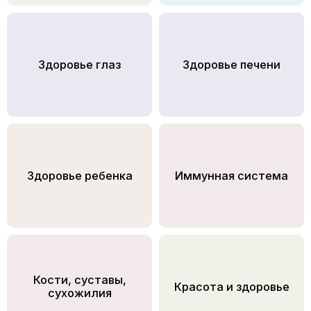
Здоровье глаз
Здоровье печени
Здоровье ребенка
Иммунная система
Кости, суставы,
Красота и здоровье
сухожилия