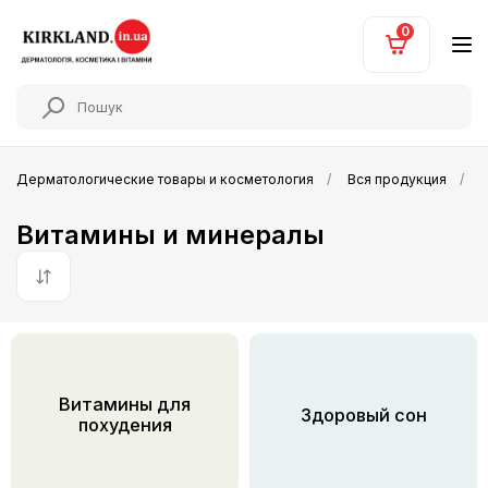
0
Дерматологические товары и косметология
Вся продукция
Витамины и минералы
По умолчанию
Витамины для
Здоровый сон
похудения