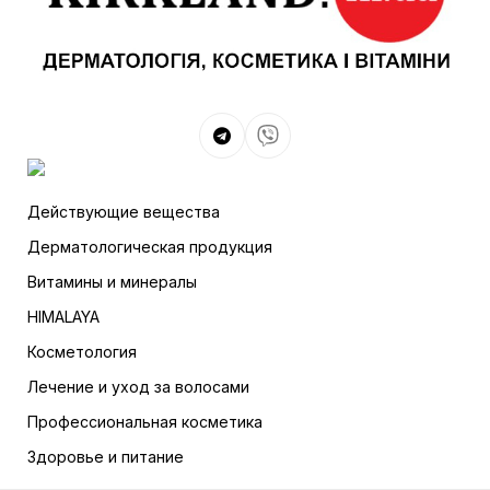
Действующие вещества
Дерматологическая продукция
Витамины и минералы
HIMALAYA
Косметология
Лечение и уход за волосами
Профессиональная косметика
Здоровье и питание