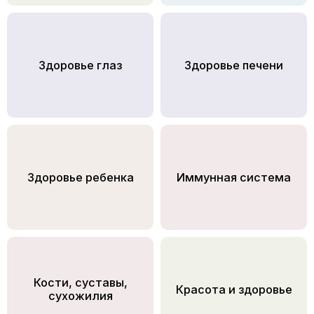
Здоровье глаз
Здоровье печени
Здоровье ребенка
Иммунная система
Кости, суставы,
Красота и здоровье
сухожилия