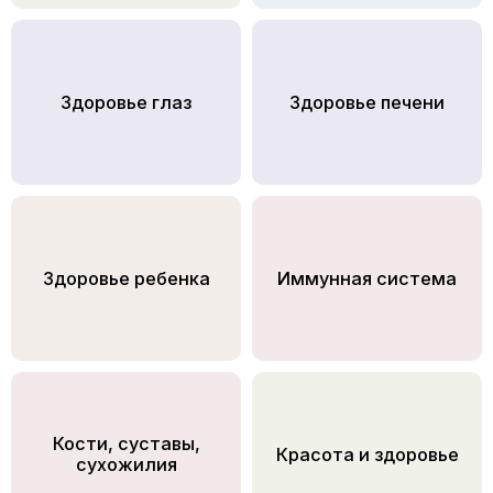
Здоровье глаз
Здоровье печени
Здоровье ребенка
Иммунная система
Кости, суставы,
Красота и здоровье
сухожилия