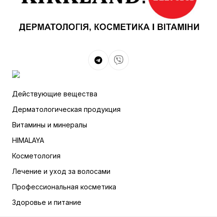
Действующие вещества
Дерматологическая продукция
Витамины и минералы
HIMALAYA
Косметология
Лечение и уход за волосами
Профессиональная косметика
Здоровье и питание