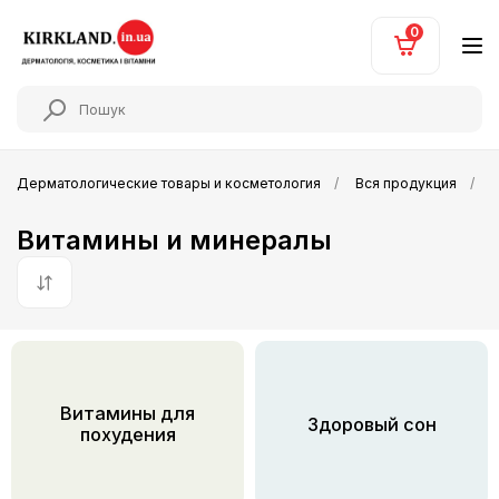
0
Дерматологические товары и косметология
Вся продукция
Витамины и минералы
По умолчанию
Витамины для
Здоровый сон
похудения