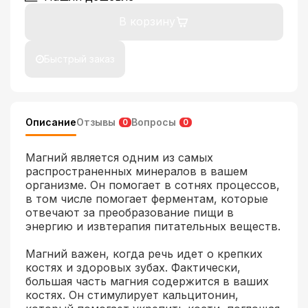
В корзину
Быстрый заказ
Описание
Отзывы
Вопросы
0
0
Магний является одним из самых
распространенных минералов в вашем
организме. Он помогает в сотнях процессов,
в том числе помогает ферментам, которые
отвечают за преобразование пищи в
энергию и извтерапия питательных веществ.
Магний важен, когда речь идет о крепких
костях и здоровых зубах. Фактически,
большая часть магния содержится в ваших
костях. Он стимулирует кальцитонин,