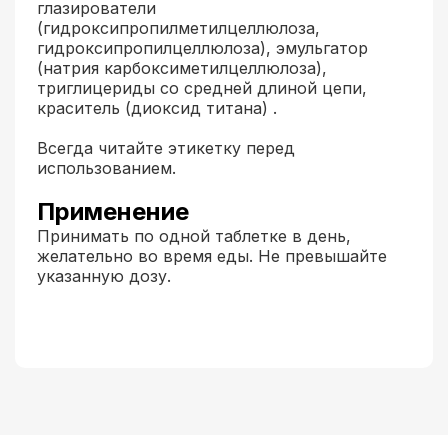
глазирователи
(гидроксипропилметилцеллюлоза,
гидроксипропилцеллюлоза), эмульгатор
(натрия карбоксиметилцеллюлоза),
триглицериды со средней длиной цепи,
краситель (диоксид титана) .
Всегда читайте этикетку перед
использованием.
Применение
Принимать по одной таблетке в день,
желательно во время еды. Не превышайте
указанную дозу.