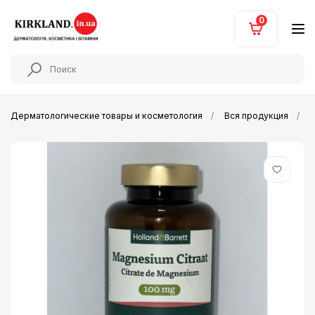
0
Дерматологические товары и косметология
Вся продукция