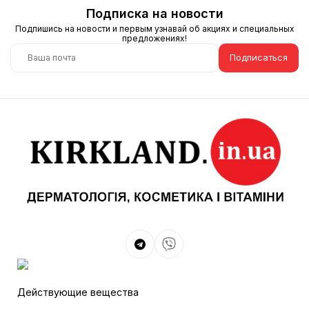
Подписка на новости
Подпишись на новости и первым узнавай об акциях и специальных
предложениях!
Подписаться
Действующие вещества