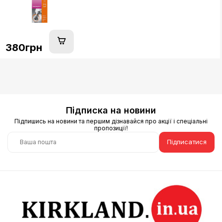
380грн
Підписка на новини
Підпишись на новини та першим дізнавайся про акції і спеціальні
пропозиції!
Підписатися