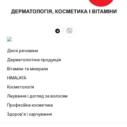
Діючі речовини
Дерматологічна продукція
Вітаміни та мінерали
HIMALAYА
Косметологія
Лікування і догляд за волосям
Професійна косметика
Здоров'я і харчування