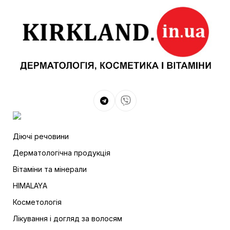
Діючі речовини
Дерматологічна продукція
Вітаміни та мінерали
HIMALAYА
Косметологія
Лікування і догляд за волосям