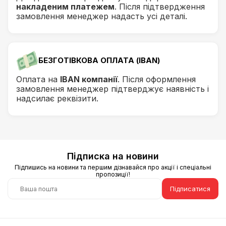
накладеним платежем
. Після підтвердження
замовлення менеджер надасть усі деталі.
БЕЗГОТІВКОВА ОПЛАТА (IBAN)
Оплата на
IBAN компанії
. Після оформлення
замовлення менеджер підтверджує наявність і
надсилає реквізити.
Підписка на новини
Підпишись на новини та першим дізнавайся про акції і спеціальні
пропозиції!
Підписатися