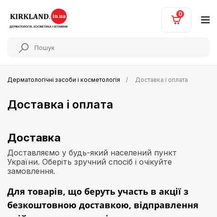
0
Дерматологічні засоби і косметологія
Доставка і оплата
Доставка і оплата
Доставка
Доставляємо у будь-який населений пункт
України. Оберіть зручний спосіб і очікуйте
замовлення.
Для товарів, що беруть участь в акції з
безкоштовною доставкою
, відправлення