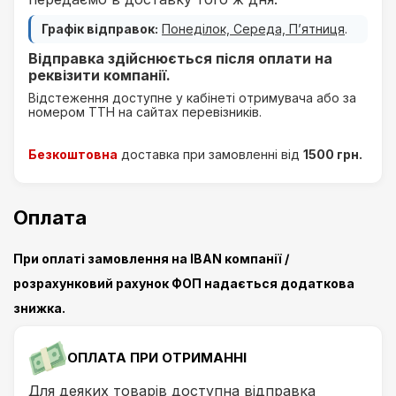
Графік відправок:
Понеділок, Середа, П’ятниця
.
Відправка здійснюється після оплати на
реквізити компанії.
Відстеження доступне у кабінеті отримувача або за
номером ТТН на сайтах перевізників.
Безкоштовна
доставка при замовленні від
1500 грн.
Оплата
При оплаті замовлення на IBAN компанії /
розрахунковий рахунок ФОП надається додаткова
знижка.
ОПЛАТА ПРИ ОТРИМАННІ
Для деяких товарів доступна відправка