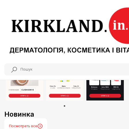
Новинка
Посмотреть все