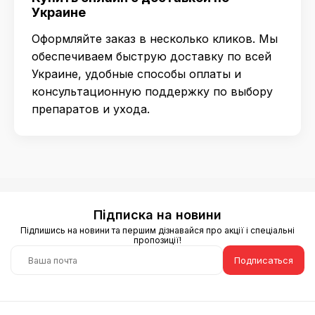
Украине
Оформляйте заказ в несколько кликов. Мы
обеспечиваем быструю доставку по всей
Украине, удобные способы оплаты и
консультационную поддержку по выбору
препаратов и ухода.
Підписка на новини
Підпишись на новини та першим дізнавайся про акції і спеціальні
пропозиції!
Подписаться