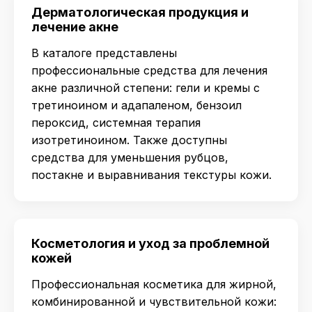
Дерматологическая продукция и
лечение акне
В каталоге представлены
профессиональные средства для лечения
акне различной степени: гели и кремы с
третиноином и адапаленом, бензоил
пероксид, системная терапия
изотретиноином. Также доступны
средства для уменьшения рубцов,
постакне и выравнивания текстуры кожи.
Косметология и уход за проблемной
кожей
Профессиональная косметика для жирной,
комбинированной и чувствительной кожи: