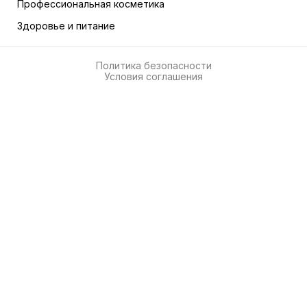
Профессиональная косметика
Здоровье и питание
Политика безопасности
Условия соглашения