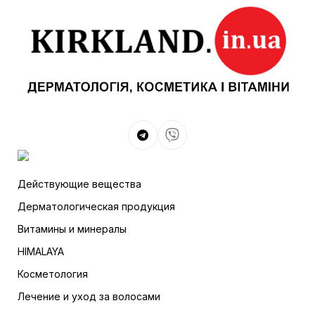
Действующие вещества
Дерматологическая продукция
Витамины и минералы
HIMALAYA
Косметология
Лечение и уход за волосами