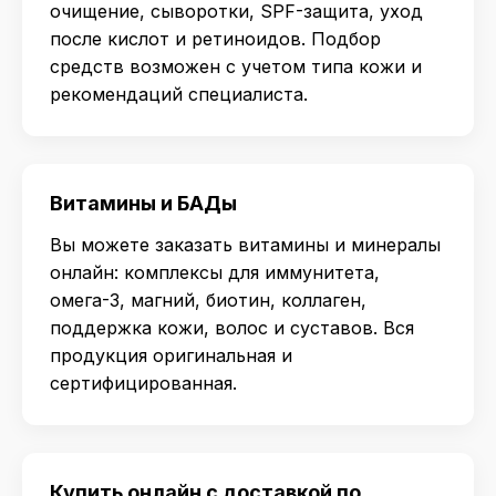
очищение, сыворотки, SPF-защита, уход
после кислот и ретиноидов. Подбор
средств возможен с учетом типа кожи и
рекомендаций специалиста.
Витамины и БАДы
Вы можете заказать витамины и минералы
онлайн: комплексы для иммунитета,
омега-3, магний, биотин, коллаген,
поддержка кожи, волос и суставов. Вся
продукция оригинальная и
сертифицированная.
Купить онлайн с доставкой по