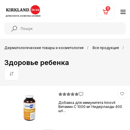
0
Дерматологические товары и косметология
Вся продукция
Здоровье ребенка
По умолчанию
Добавка для иммунитета Innovit
Витамин C 1000 мг Нидерланды 400
шт...