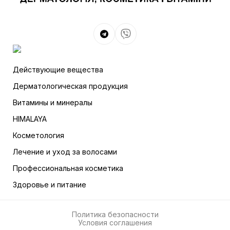
Действующие вещества
Дерматологическая продукция
Витамины и минералы
HIMALAYA
Косметология
Лечение и уход за волосами
Профессиональная косметика
Здоровье и питание
Политика безопасности
Условия соглашения