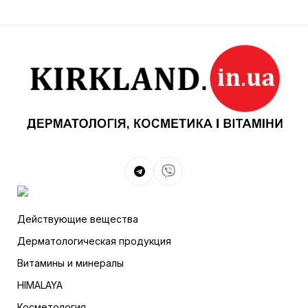
Действующие вещества
Дерматологическая продукция
Витамины и минералы
HIMALAYA
Косметология