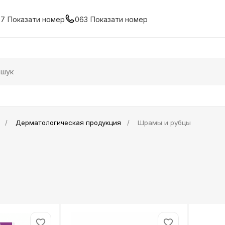
67
Показати номер
063
Показати номер
Дерматологическая продукция
Шрамы и рубцы