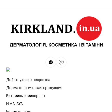
Действующие вещества
Дерматологическая продукция
Витамины и минералы
HIMALAYA
Косметология