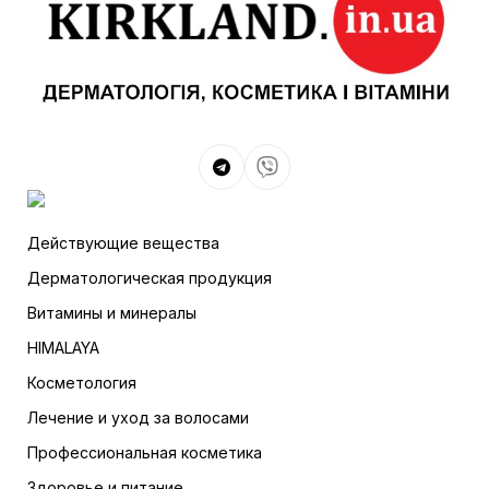
Действующие вещества
Дерматологическая продукция
Витамины и минералы
HIMALAYA
Косметология
Лечение и уход за волосами
Профессиональная косметика
Здоровье и питание