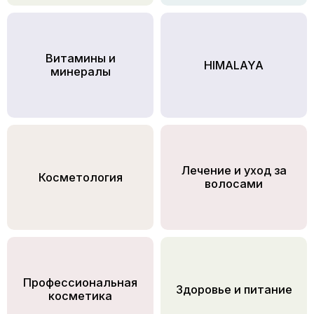
Витамины и
HIMALAYA
минералы
Лечение и уход за
Косметология
волосами
Профессиональная
Здоровье и питание
косметика