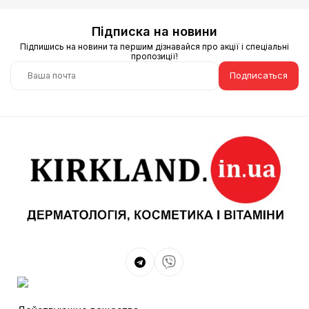
Підписка на новини
Підпишись на новини та першим дізнавайся про акції і спеціальні
пропозиції!
Подписаться