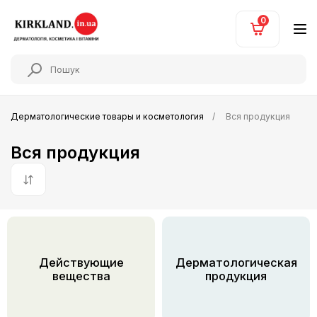
0
Дерматологические товары и косметология
Вся продукция
Вся продукция
По умолчанию
Действующие
Дерматологическая
вещества
продукция