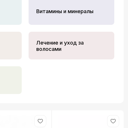
Витамины и минералы
Лечение и уход за
волосами