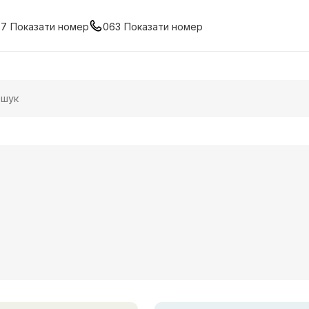
67
Показати номер
063
Показати номер