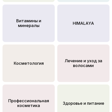
Витамины и
HIMALAYA
минералы
Лечение и уход за
Косметология
волосами
Профессиональная
Здоровье и питание
косметика