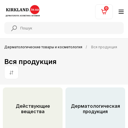
0
Дерматологические товары и косметология
Вся продукция
Вся продукция
По умолчанию
Действующие
Дерматологическая
вещества
продукция