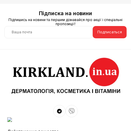
Підписка на новини
Підпишись на новини та першим дізнавайся про акції і спеціальні
пропозиції!
Подписаться