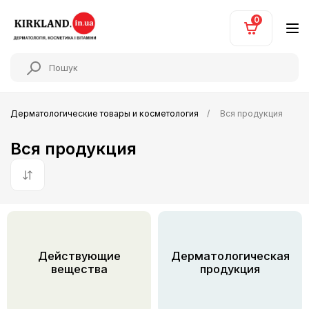
0
Дерматологические товары и косметология
Вся продукция
Вся продукция
По умолчанию
Действующие
Дерматологическая
вещества
продукция