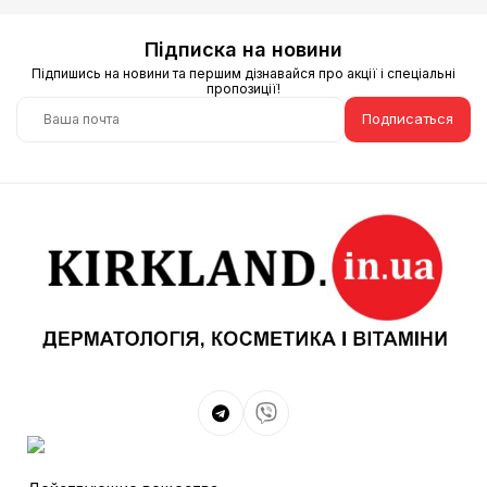
Підписка на новини
Підпишись на новини та першим дізнавайся про акції і спеціальні
пропозиції!
Подписаться