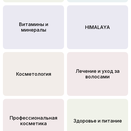
Витамины и
HIMALAYA
минералы
Лечение и уход за
Косметология
волосами
Профессиональная
Здоровье и питание
косметика