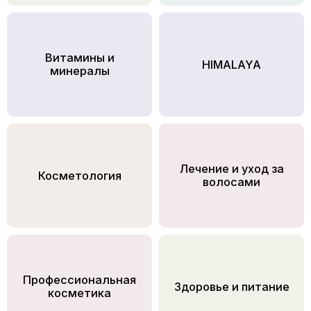
Витамины и
HIMALAYA
минералы
Лечение и уход за
Косметология
волосами
Профессиональная
Здоровье и питание
косметика