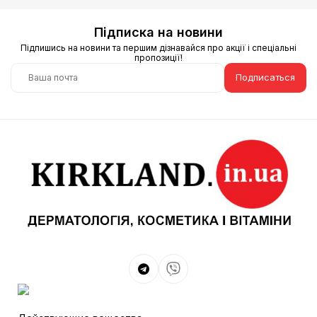
Підписка на новини
Підпишись на новини та першим дізнавайся про акції і спеціальні
пропозиції!
Подписаться