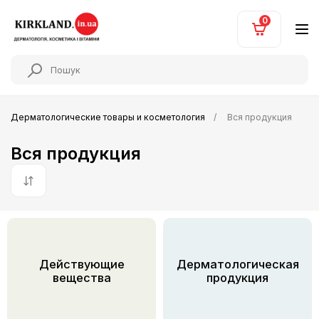
0
Дерматологические товары и косметология
Вся продукция
Вся продукция
По умолчанию
Действующие
Дерматологическая
вещества
продукция