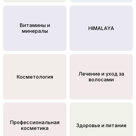
Витамины и
HIMALAYA
минералы
Лечение и уход за
Косметология
волосами
Профессиональная
Здоровье и питание
косметика