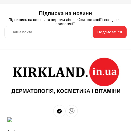
Підписка на новини
Підпишись на новини та першим дізнавайся про акції і спеціальні
пропозиції!
Подписаться