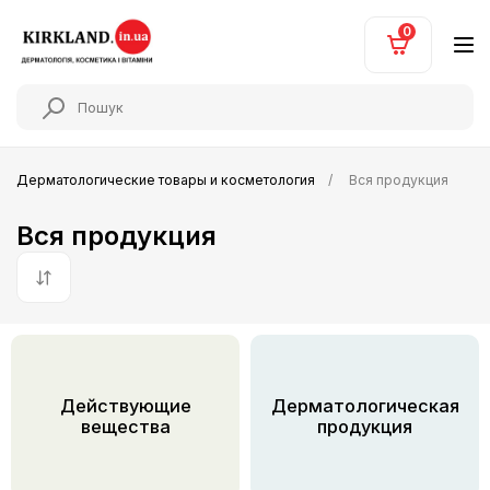
0
Дерматологические товары и косметология
Вся продукция
Вся продукция
По умолчанию
Действующие
Дерматологическая
вещества
продукция